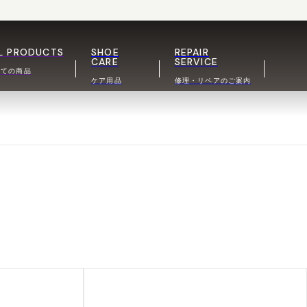
L PRODUCTS
SHOE
REPAIR
CARE
SERVICE
べての商品
ケア用品
修理・リペアのご案内