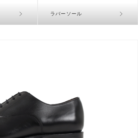
ラバーソール