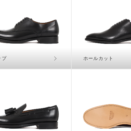
ップ
ホールカット