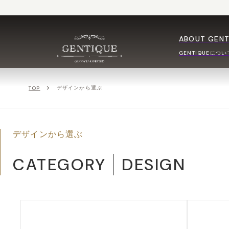
ABOUT GENT
GENTIQUEについ
デザインから選ぶ
TOP
デザインから選ぶ
CATEGORY
DESIGN