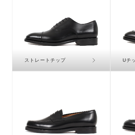
ストレートチップ
Uチ