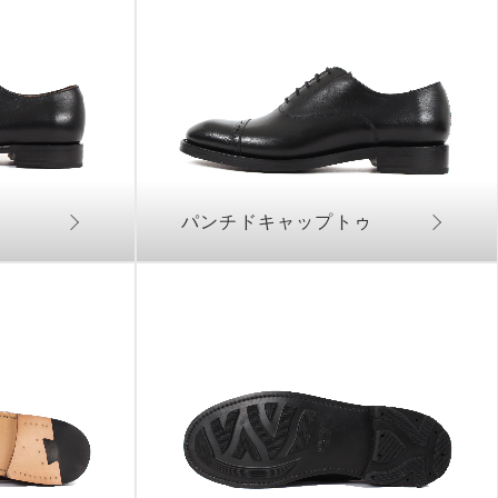
パンチドキャップトゥ